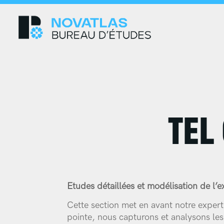
TEL
Etudes détaillées et modélisation de l’ex
Cette section met en avant notre experti
pointe, nous capturons et analysons les 