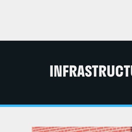
INFRASTRUCT